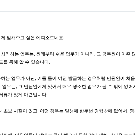
에게 말해주고 싶은 에피소드네요.
처리하는 업무는, 원래부터 쉬운 업무가 아니라, 그 공무원이 아주 많
드를 통해 알 수 있습니다.
하는 업무가 아닌, 예를 들어 여권 발급하는 경우처럼 민원인이 처음
업무는, 그 민원인에게 있어서 매우 생소한 업무가 될 수 밖에 없어
 서류가 있게 마련입니다.
 초보 시절이 있고, 어떤 경우는 일생에 한두번 경험밖에 없어서, 