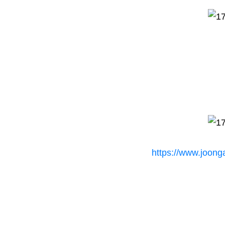
https://www.joong
관련자료