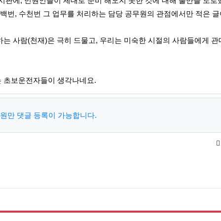
시판에, 민원인들이 제대로 준비 해오지 못한 것에 대해 불만을 토로했
수백번, 수천번 그 업무를 처리하는 담당 공무원의 관점에서만 적은 
하는 사람(천재)은 극히 드물고, 우리는 미숙한 시절의 사람들에게 
는 초보운전자들이 생각나네요.
원만 댓글 등록이 가능합니다.