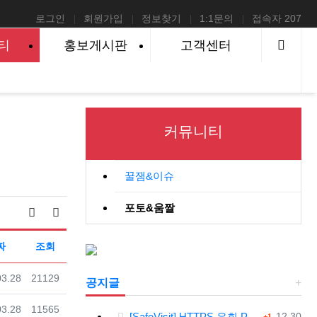
로그인
회원가입
정보찾기
1:1문의
접속자 207
사이
티
홍보게시판
고객센터
커뮤니티
꿀잼&이슈
포토&움짤
게시물 정렬
게시판 검색
짜
조회
조회
03.28
21129
공지글
조회
03.28
11565
댓글
등록일
[SafeVisit] HTTPS 우회 PC 필수설치!, 모바일 최강속도
12.30