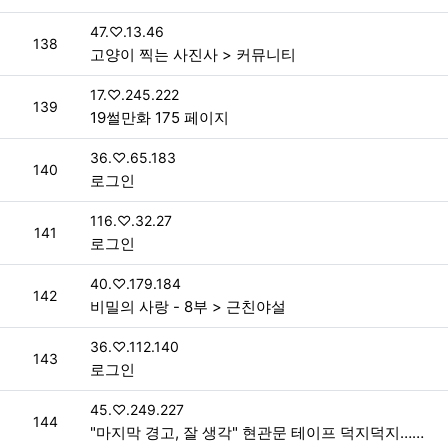
접속자
47.♡.13.46
번호
138
고양이 찍는 사진사 > 커뮤니티
접속자
17.♡.245.222
번호
139
19썰만화 175 페이지
접속자
36.♡.65.183
번호
140
로그인
접속자
116.♡.32.27
번호
141
로그인
접속자
40.♡.179.184
번호
142
비밀의 사랑 - 8부 > 근친야설
접속자
36.♡.112.140
번호
143
로그인
접속자
45.♡.249.227
번호
144
"마지막 경고, 잘 생각" 현관문 테이프 덕지덕지…울산 일가족 사망 비극 > 커뮤니티