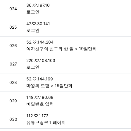
접속자
36.♡.197.10
번호
024
로그인
접속자
47.♡.30.141
번호
025
로그인
접속자
52.♡.144.204
번호
026
여자친구의 친구와 한 썰 > 19썰만화
접속자
220.♡.108.103
번호
027
로그인
접속자
52.♡.144.169
번호
028
마왕의 모험 > 19썰만화
접속자
149.♡.190.68
번호
029
비밀번호 입력
접속자
112.♡.1.173
번호
030
유튜브링크 1 페이지