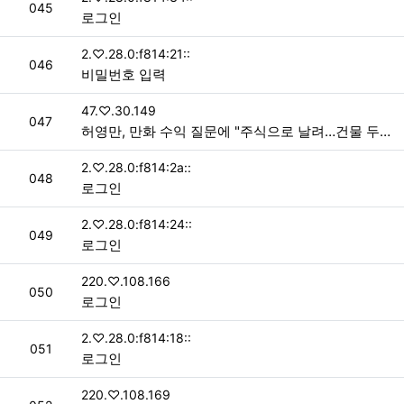
번호
045
로그인
접속자
2.♡.28.0:f814:21::
번호
046
비밀번호 입력
접속자
47.♡.30.149
번호
047
허영만, 만화 수익 질문에 "주식으로 날려…건물 두 채뿐" 솔직 > 커뮤니티
접속자
2.♡.28.0:f814:2a::
번호
048
로그인
접속자
2.♡.28.0:f814:24::
번호
049
로그인
접속자
220.♡.108.166
번호
050
로그인
접속자
2.♡.28.0:f814:18::
번호
051
로그인
접속자
220.♡.108.169