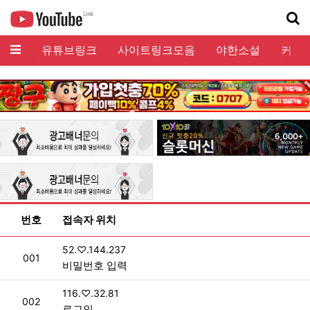
메뉴
유튜브링크
사이트링크모음
야한소설
커뮤
기
현재 접속자 목록
번호
접속자 위치
접속자
52.♡.144.237
번호
001
비밀번호 입력
접속자
116.♡.32.81
번호
002
로그인