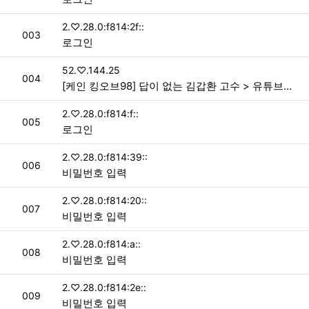
접속자
2.♡.28.0:f814:2f::
번호
003
로그인
접속자
52.♡.144.25
번호
004
[케인 킹오브98] 답이 없는 김갑환 고수 > 유튜브링크
접속자
2.♡.28.0:f814:f::
번호
005
로그인
접속자
2.♡.28.0:f814:39::
번호
006
비밀번호 입력
접속자
2.♡.28.0:f814:20::
번호
007
비밀번호 입력
접속자
2.♡.28.0:f814:a::
번호
008
비밀번호 입력
접속자
2.♡.28.0:f814:2e::
번호
009
비밀번호 입력