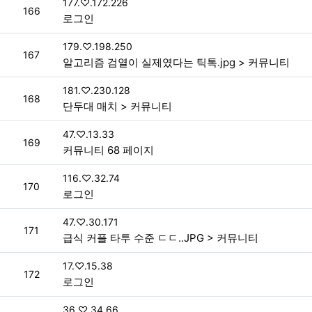
접속자
177.♡.172.226
번호
166
로그인
접속자
179.♡.198.250
번호
167
알고리즘 검열이 실제였다는 틱톡.jpg > 커뮤니티
접속자
181.♡.230.128
번호
168
단두대 매치 > 커뮤니티
접속자
47.♡.13.33
번호
169
커뮤니티 68 페이지
접속자
116.♡.32.74
번호
170
로그인
접속자
47.♡.30.171
번호
171
급식 커플 타투 수준 ㄷㄷ..JPG > 커뮤니티
접속자
17.♡.15.38
번호
172
로그인
접속자
36.♡.34.66