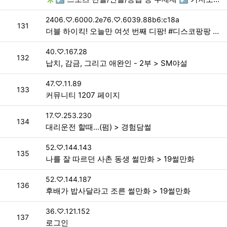
접속자
2406.♡.6000.2e76.♡.6039.88b6:c18a
번호
131
더블 하이킥! 오늘만 여섯 번째 디팡! #디스코팡팡 #koreanculture #1043 > 유튜브링크
접속자
40.♡.167.28
번호
132
납치, 감금, 그리고 애완인 - 2부 > SM야설
접속자
47.♡.11.89
번호
133
커뮤니티 1207 페이지
접속자
17.♡.253.230
번호
134
대리운전 할때...(펌) > 경험담썰
접속자
52.♡.144.143
번호
135
나를 잘 따르던 사촌 동생 썰만화 > 19썰만화
접속자
52.♡.144.187
번호
136
후배가 밥사달라고 조른 썰만화 > 19썰만화
접속자
36.♡.121.152
번호
137
로그인