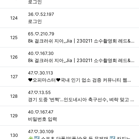
로그인
접속자
36.♡.52.197
번호
124
로그인
접속자
65.♡.210.79
번호
125
8k 걸크러쉬 지아_Jia┃230211 소수촬영회 레드&블랙 > 유튜브링크
접속자
40.♡.167.30
번호
126
8k 걸크러쉬 지아_Jia┃230211 소수촬영회 레드&블랙 > 유튜브링크
접속자
47.♡.30.113
번호
127
❤️오피마스터❤️국내 인기 업소 검증 커뮤니티 웹사이트 opmaster1.com 내 주변 기반 업소를 보여드리는 오피마스터입니다❤️ - 풋마사지 > 홍보게시판
접속자
47.♡.13.55
번호
128
경기 도중 '번쩍'…인도네시아 축구선수, 벼락 맞고 사망 > 커뮤니티
접속자
40.♡.167.47
번호
129
비밀번호 입력
접속자
47.♡.30.109
번호
130
✳️☑️ 스포츠 단폴/인플/승옵 등 무제재 ☑️ 카지노/슬롯 배팅 무제한+모든배팅 가능 ☑️✳️ > 홍보게시판