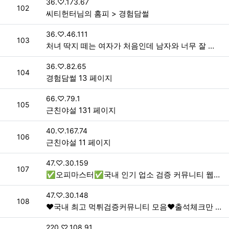
접속자
36.♡.173.67
번호
102
씨티헌터님의 홈피 > 경험담썰
접속자
36.♡.46.111
번호
103
처녀 딱지 떼는 여자가 처음인데 남자와 너무 잘 맞으면 벌어지는 일 [영화리뷰 결말포함] > 유튜브링크
접속자
36.♡.82.65
번호
104
경험담썰 13 페이지
접속자
66.♡.79.1
번호
105
근친야설 131 페이지
접속자
40.♡.167.74
번호
106
근친야설 11 페이지
접속자
47.♡.30.159
번호
107
✅오피마스터✅국내 인기 업소 검증 커뮤니티 웹사이트 opmaster1.com 전국 유흥 즐달 검색 내 주변 오피 오피마스터입니다✅ - 중국마사지 > 홍보게시판
접속자
47.♡.30.148
번호
108
❤️국내 최고 먹튀검증커뮤니티 모음❤️출석체크만 하셔도 기프티콘 무제한 구매❤️배너 무료등록이벤트 까지❤️ > 홍보게시판
접속자
220.♡.108.91