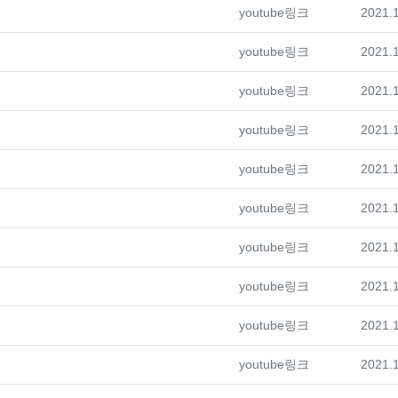
등록자
등록일
youtube링크
2021.
등록자
등록일
youtube링크
2021.
등록자
등록일
youtube링크
2021.
등록자
등록일
youtube링크
2021.
등록자
등록일
youtube링크
2021.
글
등록자
등록일
youtube링크
2021.
등록자
등록일
youtube링크
2021.
등록자
등록일
youtube링크
2021.
등록자
등록일
youtube링크
2021.
등록자
등록일
youtube링크
2021.