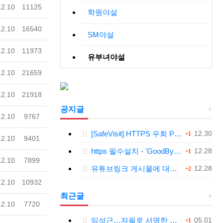
조회
12.10
11125
학원야설
조회
12.10
16540
SM야설
조회
12.10
11973
유부녀야설
조회
12.10
21659
조회
12.10
21918
공지글
조회
12.10
9767
댓글
등록일
[SafeVisit] HTTPS 우회 PC 필수설치!, 모바일 최강속도
12.30
1
조회
12.10
9401
댓글
등록일
https 필수설치 - 'GoodByeDPI' 프로그램 다운로드<<
12.28
1
조회
12.10
7899
댓글
등록일
유튜브링크 게시물에 대한 안내와 삭제 요청 공지
12.28
2
조회
12.10
10932
최근글
조회
12.10
7720
댓글
등록일
임성근…자필로 서명한 문건 보니
05.01
1