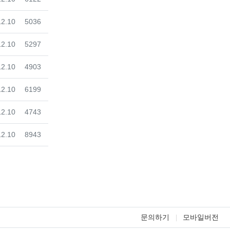
조회
12.10
5036
조회
12.10
5297
조회
12.10
4903
조회
12.10
6199
조회
12.10
4743
조회
12.10
8943
문의하기
모바일버전