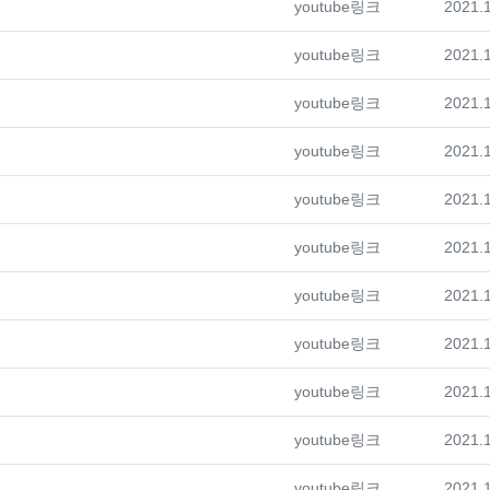
등록자
등록일
youtube링크
2021.
등록자
등록일
youtube링크
2021.
등록자
등록일
youtube링크
2021.
등록자
등록일
youtube링크
2021.
등록자
등록일
youtube링크
2021.
등록자
등록일
youtube링크
2021.
등록자
등록일
youtube링크
2021.
등록자
등록일
youtube링크
2021.
등록자
등록일
youtube링크
2021.
등록자
등록일
youtube링크
2021.
등록자
등록일
youtube링크
2021.