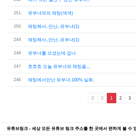
번호
251
유부녀와의 채팅(색색)
번호
250
채팅해서..만난..유부녀(1)
번호
249
채팅해서..만난..유부녀(1)
번호
248
유부녀를 꼬셨는데 겁나
번호
247
흐흐흐 오늘 유부녀와 채팅을...
번호
246
채팅에서만난 유부녀.100% 실화.
(current)
1
2
3
유튜브링크 - 세상 모든 유튜브 링크 주소를 한 곳에서 편하게 볼 수 있