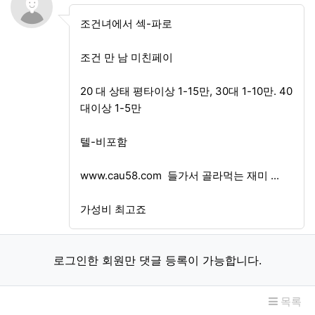
조건녀에서 섹-파로
조건 만 남 미친페이
20 대 상태 평타이상 1-15만, 30대 1-10만. 40
대이상 1-5만
텔-비포함
www.cau58.com 들가서 골라먹는 재미 ...
가성비 최고죠
로그인한 회원만 댓글 등록이 가능합니다.
목록