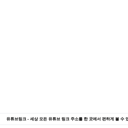
유튜브링크 - 세상 모든 유튜브 링크 주소를 한 곳에서 편하게 볼 수 있