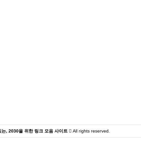
는, 2030을 위한 링크 모음 사이트
All rights reserved.