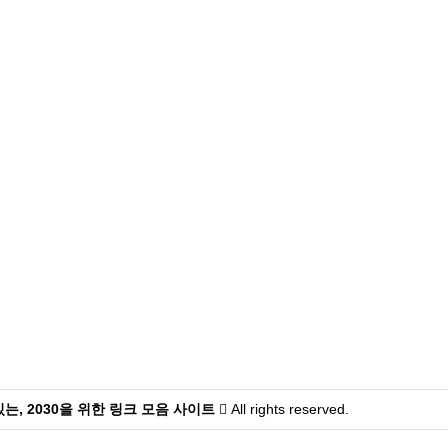
는, 2030을 위한 링크 모음 사이트
All rights reserved.