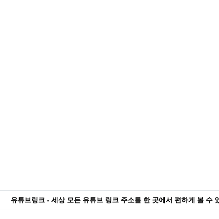
유튜브링크 - 세상 모든 유튜브 링크 주소를 한 곳에서 편하게 볼 수 있