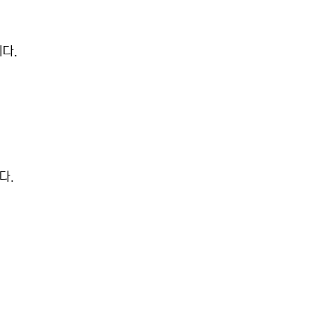
다.
다.