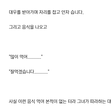
대우를 받아가며 자리를 잡고 안자 습니다.
그리고 음식을 나오고
"많이 먹어..........."
"잘먹겠습니다..........."
사실 이런 음식 먹어 본적이 없는 터라 그녀가 따라하는 