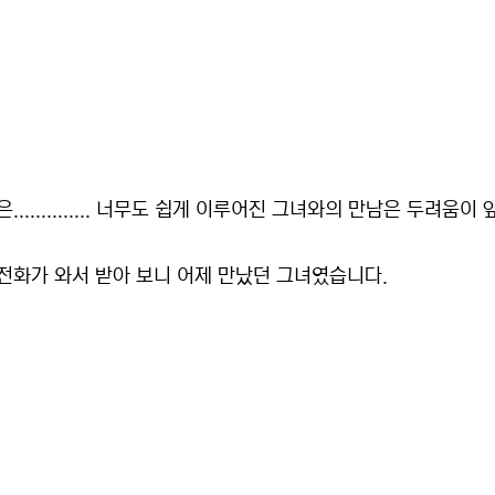
............ 너무도 쉽게 이루어진 그녀와의 만남은 두려움이
전화가 와서 받아 보니 어제 만났던 그녀였습니다.