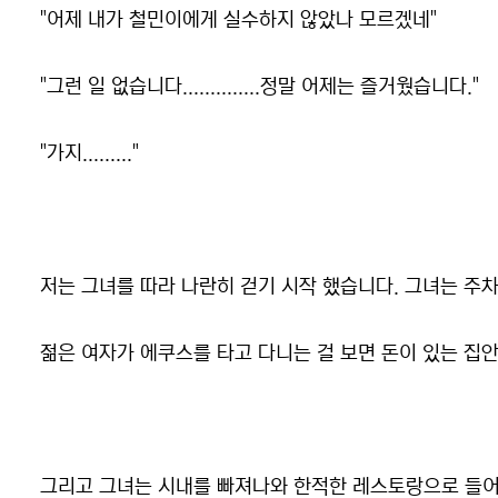
"어제 내가 철민이에게 실수하지 않았나 모르겠네"
"그런 일 없습니다..............정말 어제는 즐거웠습니다."
"가지........."
저는 그녀를 따라 나란히 걷기 시작 했습니다. 그녀는 주차
젊은 여자가 에쿠스를 타고 다니는 걸 보면 돈이 있는 집안
그리고 그녀는 시내를 빠져나와 한적한 레스토랑으로 들어