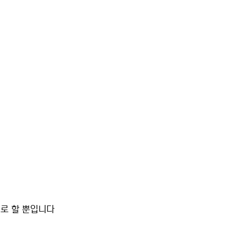
대로 할 뿐입니다