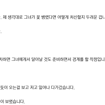
 제 생각대로 그녀가 꽃 뱀였다면 어떻게 처신할지 두려운 겁니
.
여차하면 그녀에게서 달아날 것도 준비하면서 경계를 할 작정입니
.
 듯이 오는걸 보고 저고 일어나 다가갔습니다.
면이 보였습니다.