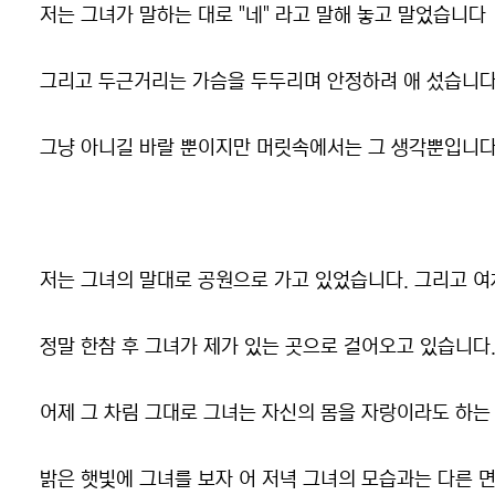
저는 그녀가 말하는 대로 "네" 라고 말해 놓고 말었습니다
그리고 두근거리는 가슴을 두두리며 안정하려 애 섰습니다.
그냥 아니길 바랄 뿐이지만 머릿속에서는 그 생각뿐입니다
저는 그녀의 말대로 공원으로 가고 있었습니다. 그리고 
정말 한참 후 그녀가 제가 있는 곳으로 걸어오고 있습니다
어제 그 차림 그대로 그녀는 자신의 몸을 자랑이라도 하는
밝은 햇빛에 그녀를 보자 어 저녁 그녀의 모습과는 다른 