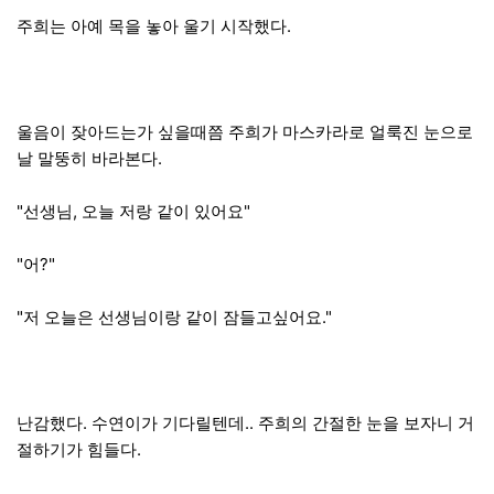
주희는 아예 목을 놓아 울기 시작했다.
울음이 잦아드는가 싶을때쯤 주희가 마스카라로 얼룩진 눈으로
날 말뚱히 바라본다.
"선생님, 오늘 저랑 같이 있어요"
"어?"
"저 오늘은 선생님이랑 같이 잠들고싶어요."
난감했다. 수연이가 기다릴텐데.. 주희의 간절한 눈을 보자니 거
절하기가 힘들다.