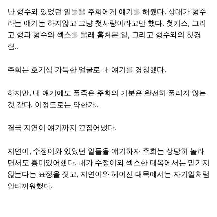
난 형수와 있었던 일들을 주희에게 얘기를 해줬다. 상대가 형수
라는 얘기는 하지않고 그냥 첫사랑이라고만 했다. 첫키스, 그리
고 형과 형수의 섹스를 몰래 훔쳐본 일, 그리고 형수와의 첫경
험..
주희는 호기심 가득한 얼굴로 내 얘기를 경청했다.
하지만, 내 얘기에도 풀죽은 주희의 기분은 완전히 풀리지 않는
것 같다. 이정도로는 약한가..
결국 지연이 얘기까지 끄집어냈다.
지연이, 수정이와 있었던 일들을 얘기하자 주희는 상당히 놀라
면서도 흥미있어했다. 내가 수정이와 섹스한 대목에서는 믿기지
않는다는 표정을 짓고, 지연이와 헤어진 대목에서는 자기일처럼
안타까워했다.