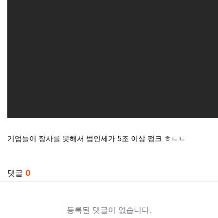
기업들이 장사를 못해서 법인세가 5조 이상 펑크 ㅎㄷㄷ
관련자료
댓글
0
등록된 댓글이 없습니다.