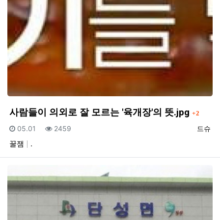
댓글
사람들이 의외로 잘 모르는 '육개장'의 뜻.jpg
2
등록일
조회
등록자
05.01
2459
드슈
꿀잼
.