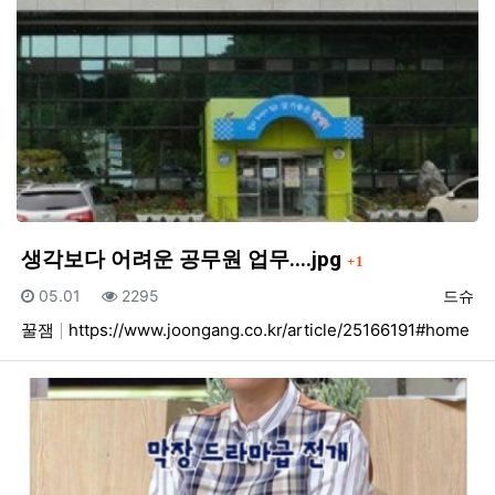
댓글
생각보다 어려운 공무원 업무....jpg
1
등록일
조회
등록자
05.01
2295
드슈
꿀잼
https://www.joongang.co.kr/article/25166191#home