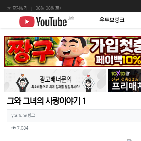
상단 네비
☆ 즐겨찾기
08월 08일(토)
메인 메뉴
유튜브링크
그와 그녀의 사랑이야기 1
작성자 정보
작성
youtube링크
컨텐츠 정보
조회
7,084
관련자료