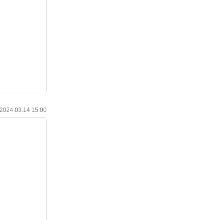
작성일
2024.03.14 15:00