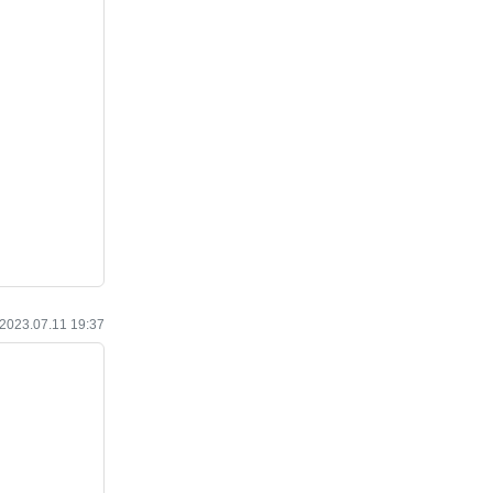
작성일
2023.07.11 19:37