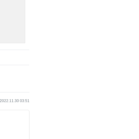
작성일
2022.11.30 03:51