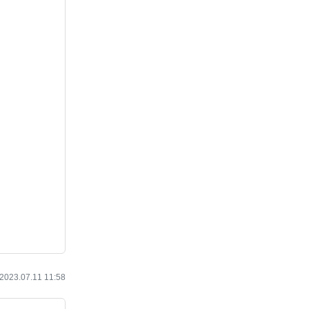
작성일
2023.07.11 11:58