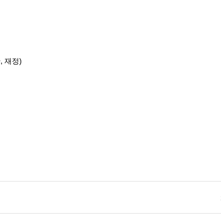
, 재정)