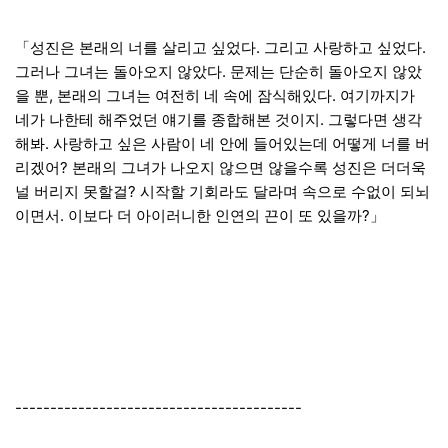
「성진은 본래의 너를 살리고 싶었다. 그리고 사랑하고 싶었다.
그러나 그녀는 돌아오지 않았다. 문제는 단순히 돌아오지 않았
을 뿐, 본래의 그녀는 여전히 네 속에 잠식해있다. 여기까지가
네가 나한테 해주었던 얘기를 종합해본 것이지. 그렇다면 생각
해봐. 사랑하고 싶은 사람이 네 안에 들어있는데 어떻게 너를 버
리겠어? 본래의 그녀가 나오지 않으면 않을수록 성진은 더더욱
널 버리지 못할걸? 시작할 기회라도 달라며 속으로 수없이 되뇌
이면서. 이보다 더 아이러니한 인연의 끈이 또 있을까?」
-----------------------------------------