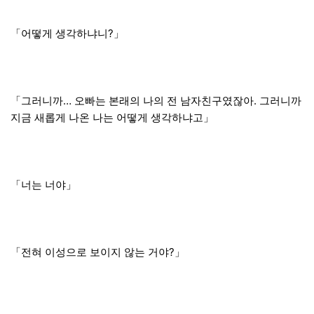
「어떻게 생각하냐니?」
「그러니까… 오빠는 본래의 나의 전 남자친구였잖아. 그러니까
지금 새롭게 나온 나는 어떻게 생각하냐고」
「너는 너야」
「전혀 이성으로 보이지 않는 거야?」