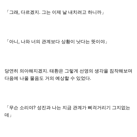
「그래, 다르겠지. 그는 이제 날 내치려고 하니까」
「아니, 나와 너의 관계보다 상황이 낫다는 뜻이야」
당연히 의아해지겠지. 태환은 그렇게 선영의 생각을 짐작해보며
다음에 나올 물음도 거의 예상할 수 있었다.
「무슨 소리야? 성진과 나는 지금 관계가 삐걱거리기 그지없는
데」