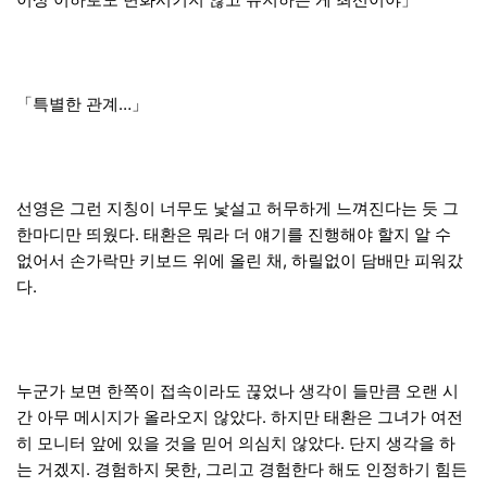
「특별한 관계…」
선영은 그런 지칭이 너무도 낯설고 허무하게 느껴진다는 듯 그
한마디만 띄웠다. 태환은 뭐라 더 얘기를 진행해야 할지 알 수
없어서 손가락만 키보드 위에 올린 채, 하릴없이 담배만 피워갔
다.
누군가 보면 한쪽이 접속이라도 끊었나 생각이 들만큼 오랜 시
간 아무 메시지가 올라오지 않았다. 하지만 태환은 그녀가 여전
히 모니터 앞에 있을 것을 믿어 의심치 않았다. 단지 생각을 하
는 거겠지. 경험하지 못한, 그리고 경험한다 해도 인정하기 힘든