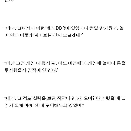
“야아, 그나저나 이런 데에 DDR이 있었다니 정말 반가웠어. 얼
마 만에 이렇게 뛰어보는 건지 모르겠네.”
“이젠 고전 게임 다 됐지 뭐. 너도 예전에 이 게임에 얼마나 돈을
투자했을지 짐작이 안 간다.”
“에이, 그 정도 실력을 보면 짐작이 안 가, 오빠? 나 어렸을 때 그
기기 집에 아예 한 대 구비해두고 있었어.”