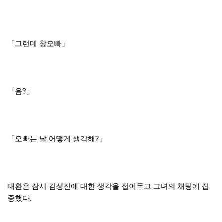
「그런데 창오빠」
「음?」
「오빠는 날 어떻게 생각해?」
태환은 잠시 김성진에 대한 생각을 접어두고 그녀의 채팅에 집
중했다.