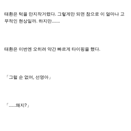
태환은 턱을 만지작거렸다. 그렇게만 되면 참으로 이 얼마나 고
무적인 현상일까. 하지만…….
태환은 이번엔 오히려 약간 빠르게 타이핑을 했다.
「그럴 순 없어, 선영아」
「……왜지?」