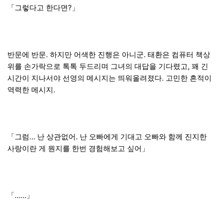
「그렇다고 한다면?」
반문에 반문. 하지만 어색한 진행은 아니군. 태환은 컴퓨터 책상
위를 손가락으로 톡톡 두드리며 그녀의 대답을 기다렸고, 꽤 긴
시간이 지나서야 선영의 메시지는 띄워올려졌다. 고민한 흔적이
역력한 메시지.
「그럼… 난 상관없어. 난 오빠에게 기대고 오빠와 함께 진지한
사랑이란 게 뭔지를 한번 경험해보고 싶어」
「……」