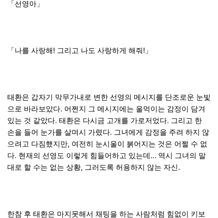
「선영아」
「나를 사랑해! 그리고 나도 사랑하게 해줘!」
태환은 갑자기 막무가내로 변한 선영의 메시지를 단조로운 눈빛
으로 바라보았다. 어쩐지 그 메시지에는 울먹이는 감정이 담겨
있는 것 같았다. 태환은 다시금 고개를 가로저었다. 그리고 한
손을 들어 눈가를 살며시 가렸다. 그녀에게 감정을 주려 하지 않
으려고 다짐했지만, 여전히 눈시울이 붉어지는 것은 어쩔 수 없
다. 현재의 선영도 이렇게 힘들어하고 있는데… 역시 그녀의 말
대로 할 수는 없는 상황, 그러도록 허용하지 않는 자신.
한참 후 태환은 마지못해서 채팅을 하는 사람처럼 힘없이 키보