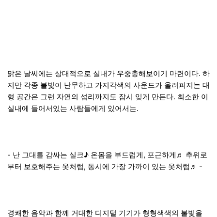
맑은 날씨에는 상대적으로 실내가 우중충해보이기 마련이다. 하
지만 각종 불빛이 난무하고 가지각색의 사운드가 울려퍼지는 대
형 공간은 그런 자연의 섭리까지도 잠시 잊게 만든다. 최소한 이
실내에 들어서있는 사람들에게 있어서는.
- 난 그대를 감싸는 실크♪ 온몸을 부드럽게, 포근하게♬ 추위로
부터 보호해주는 옷처럼, 동시에 가장 가까이 있는 옷처럼♬ -
경쾌한 음악과 함께 거대한 디지털 기기가 형형색색의 불빛을