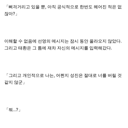
「삐걱거리고 있을 뿐, 아직 공식적으로 한번도 헤어진 적은 없
잖아?」
이해할 수 없음에 선영의 메시지는 잠시 동안 올라오지 않았다.
그리고 태환은 그 틈에 재차 자신의 메시지를 입력해갔다.
「그리고 개인적으로 나는, 어쩐지 성진은 절대로 너를 버릴 것
같지 않군」
「뭐…?」