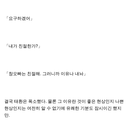
「요구하겠어」
「내가 친절한가?」
「창오빠는 친절해. 그러니까 이유나 내놔」
결국 태환은 폭소했다. 물론 그 이유란 것이 좋은 현상인지 나쁜
현상인지는 여전히 알 수 없기에 유쾌한 기분도 잠시이긴 했지
만.