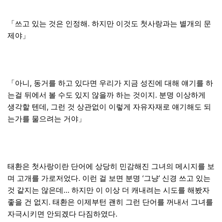
「쓰고 있는 것은 인정해. 하지만 이것도 첫사랑과는 별개의 문
제야」
「아니, 동거를 하고 있다면 우리가 지금 성진에 대해 얘기를 하
는걸 뒤에서 볼 수도 있지 않을까 하는 것이지. 분명 이상하게
생각할 텐데, 그런 것 상관없이 이렇게 자유자재로 얘기해도 되
는가를 물으려는 거야」
태환은 첫사랑이란 단어에 상당히 민감해진 그녀의 메시지를 보
며 고개를 가로저었다. 이런 걸 보면 분명 ‘그냥’ 신경 쓰고 있는
것 같지는 않은데… 하지만 이 이상 더 캐내려는 시도를 해봤자
좋을 건 없지. 태환은 이제부턴 괜히 그런 단어를 꺼내서 그녀를
자극시키면 안되겠다 다짐하였다.