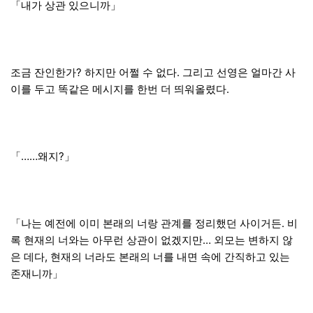
「내가 상관 있으니까」
조금 잔인한가? 하지만 어쩔 수 없다. 그리고 선영은 얼마간 사
이를 두고 똑같은 메시지를 한번 더 띄워올렸다.
「……왜지?」
「나는 예전에 이미 본래의 너랑 관계를 정리했던 사이거든. 비
록 현재의 너와는 아무런 상관이 없겠지만… 외모는 변하지 않
은 데다, 현재의 너라도 본래의 너를 내면 속에 간직하고 있는
존재니까」