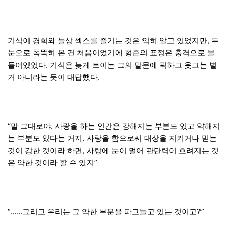
기식이 경희와 늘상 섹스를 즐기는 것은 익히 알고 있었지만, 두
눈으로 똑똑히 본 건 처음이었기에 형준의 표정은 충격으로 물
들어있었다. 기식은 늦게 트이는 그의 말문에 픽하고 웃고는 별
거 아니라는 듯이 대답했다.
“말 그대로야. 사랑을 하는 인간은 강해지는 부분도 있고 약해지
는 부분도 있다는 거지. 사랑을 함으로써 대상을 지키거나 믿는
것이 강한 것이라 하면, 사랑에 눈이 멀어 판단력이 흐려지는 것
은 약한 것이라 할 수 있지”
“……그리고 우리는 그 약한 부분을 파고들고 있는 것이고?”