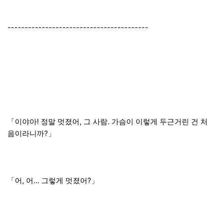
-----------------------------------------
「이야아! 정말 멋졌어, 그 사람. 가슴이 이렇게 두근거린 건 처
음이라니까?」
「어, 어… 그렇게 멋졌어?」