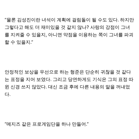
“물론 김성진이란 녀석이 계획에 걸림돌이 될 수도 있다. 하지만
그렇다고 해도 더 재미있을 것 같지 않나? 사랑의 강점이 그녀
를 지켜줄 수 있을지, 아니면 약점을 이용하는 쪽이 그녀를 파괴
할 수 있을지.”
안정적인 보상을 우선으로 하는 형준은 단순히 귀찮을 것 같다
는 표정을 지어 보였다. 그리고 당연하게도 기식은 그의 표정 따
윈 신경 쓰지 않았다. 대신 조금 후에 다른 내용의 말을 꺼내었
다.
“메지즈 같은 프로게임단을 하나 만들어.”