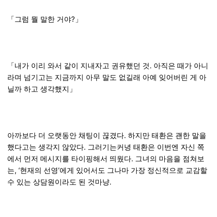
「그럼 뭘 말한 거야?」
「내가 이리 와서 같이 지내자고 권유했던 것. 아직은 때가 아니
라며 넘기고는 지금까지 아무 말도 없길래 아예 잊어버린 게 아
닐까 하고 생각했지」
아까보다 더 오랫동안 채팅이 끊겼다. 하지만 태환은 괜한 말을
했다고는 생각지 않았다. 그러기는커녕 태환은 이번엔 자신 쪽
에서 먼저 메시지를 타이핑해서 띄웠다. 그녀의 마음을 점쳐보
는, ‘현재의 선영’에게 있어서도 그나마 가장 정신적으로 교감할
수 있는 상담원이라도 된 것마냥.