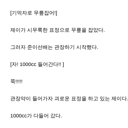
[기억자로 무릎잡어!]
제이가 시무룩한 표정으로 무릎을 잡았다.
그러자 준이선배는 관장하기 시작했다.
[자! 1000cc 들어간다!! ]
쭉!!!!!
관장약이 들어가자 괴로운 표정을 하고 있는 제이다
1000cc가 다들어 갔다.