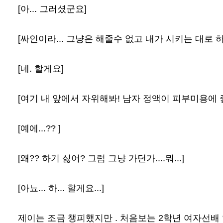
[아... 그러셨군요]
[싸인이라... 그냥은 해줄수 없고 내가 시키는 대로 하
[네. 할게요]
[여기 내 앞에서 자위해봐! 남자 정액이 피부미용에 좋
[예에...?? ]
[왜?? 하기 싫어? 그럼 그냥 가던가....뭐...]
[아뇨... 하... 할게요...]
제이는 조금 챙피했지만 . 처음보는 2학년 여자선배