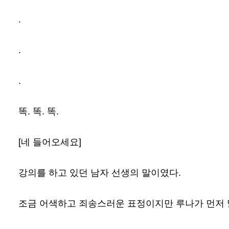
.
.
.
똑. 똑. 똑.
[네 들어오세요]
강의를 하고 있던 남자 선생의 말이였다.
조금 어색하고 죄송스러운 표정이지만 루나가 먼저 