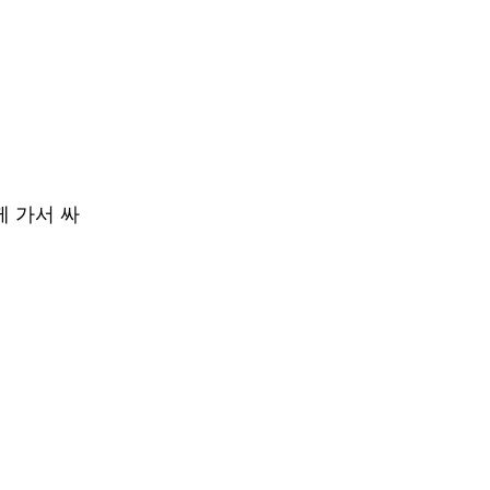
께 가서 싸