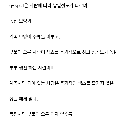
g-spot은 사람에 따라 발달정도가 다르며
동전 모양과
계곡 모양이 주류를 이루고,
부풀어 오른 사람이 섹스를 주기적으로 하고 성감도가 높
부부 생활 하는 사람이며
계곡처럼 되어 있는 사람은 주기적인 섹스를 즐기지 않은
싱글 에게 많다,
동전처럼 부풀어 오른 여자 일수록