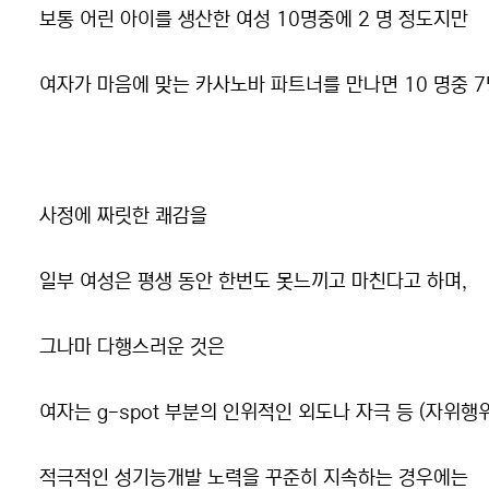
보통 어린 아이를 생산한 여성 10명중에 2 명 정도지만
여자가 마음에 맞는 카사노바 파트너를 만나면 10 명중 7
사정에 짜릿한 쾌감을
일부 여성은 평생 동안 한번도 못느끼고 마친다고 하며,
그나마 다행스러운 것은
여자는 g-spot 부분의 인위적인 외도나 자극 등 (자위행
적극적인 성기능개발 노력을 꾸준히 지속하는 경우에는