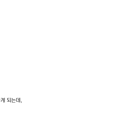
게 되는데,