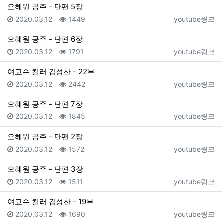
오혜원 공주 - 단편 5장
등록일
조회
등록자
2020.03.12
1449
youtube링크
오혜원 공주 - 단편 6장
등록일
조회
등록자
2020.03.12
1791
youtube링크
여교수 킬러 김성찬 - 22부
등록일
조회
등록자
2020.03.12
2442
youtube링크
오혜원 공주 - 단편 7장
등록일
조회
등록자
2020.03.12
1845
youtube링크
오혜원 공주 - 단편 2장
등록일
조회
등록자
2020.03.12
1572
youtube링크
오혜원 공주 - 단편 3장
등록일
조회
등록자
2020.03.12
1511
youtube링크
여교수 킬러 김성찬 - 19부
등록일
조회
등록자
2020.03.12
1690
youtube링크