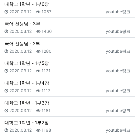
대학교 1학년 - 1부6장
등록일
조회
등록자
2020.03.12
1087
youtube링크
국어 선생님 - 3부
등록일
조회
등록자
2020.03.12
1466
youtube링크
국어 선생님 - 2부
등록일
조회
등록자
2020.03.12
1280
youtube링크
대학교 1학년 - 1부5장
등록일
조회
등록자
2020.03.12
1131
youtube링크
대학교 1학년 - 1부4장
등록일
조회
등록자
2020.03.12
1117
youtube링크
대학교 1학년 - 1부3장
등록일
조회
등록자
2020.03.12
1181
youtube링크
대학교 1학년 - 1부2장
등록일
조회
등록자
2020.03.12
1198
youtube링크